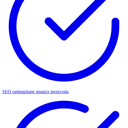
SEO optimizirane stranice proizvoda