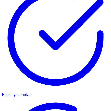
Booking kalendar