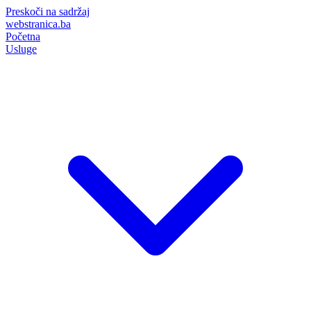
Preskoči na sadržaj
webstranica.ba
Početna
Usluge