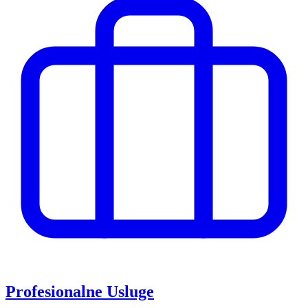
Profesionalne Usluge