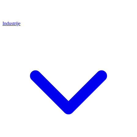
Industrije