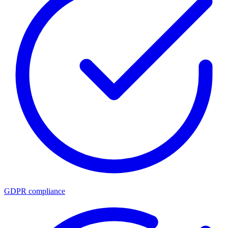
GDPR compliance