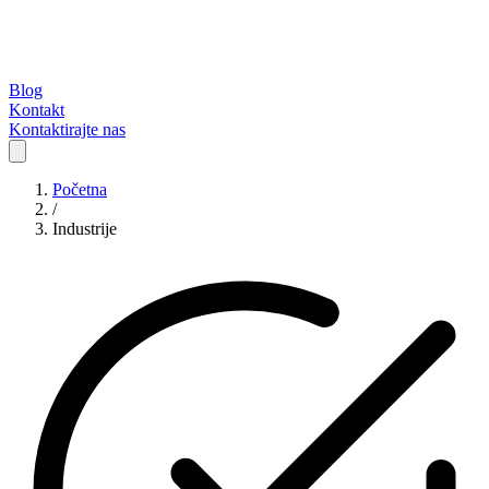
Blog
Kontakt
Kontaktirajte nas
Početna
/
Industrije