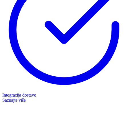
Integracija dostave
Saznajte više