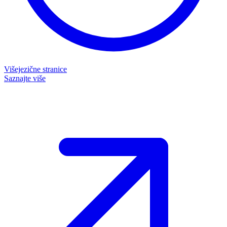
Višejezične stranice
Saznajte više