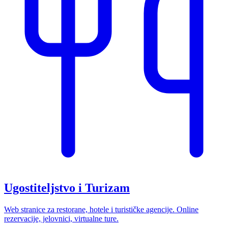
Ugostiteljstvo i Turizam
Web stranice za restorane, hotele i turističke agencije. Online
rezervacije, jelovnici, virtualne ture.