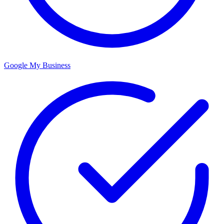
Google My Business