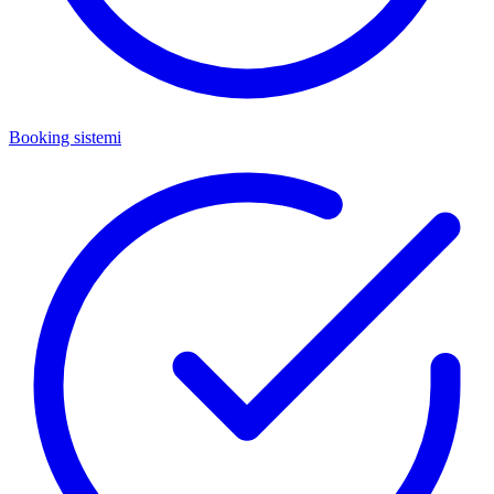
Booking sistemi