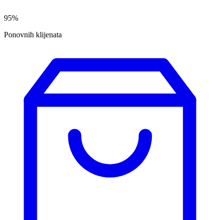
95%
Ponovnih klijenata