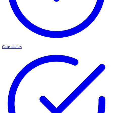
Case studies