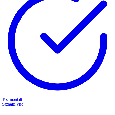
Testimoniali
Saznajte više