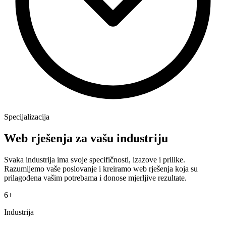
Specijalizacija
Web rješenja za
vašu industriju
Svaka industrija ima svoje specifičnosti, izazove i prilike.
Razumijemo vaše poslovanje i kreiramo web rješenja koja su
prilagođena vašim potrebama i donose mjerljive rezultate.
6+
Industrija