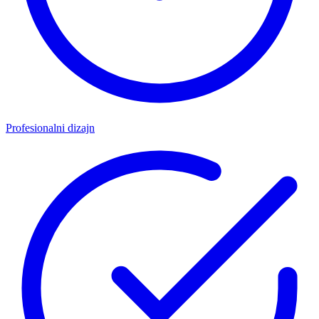
Profesionalni dizajn