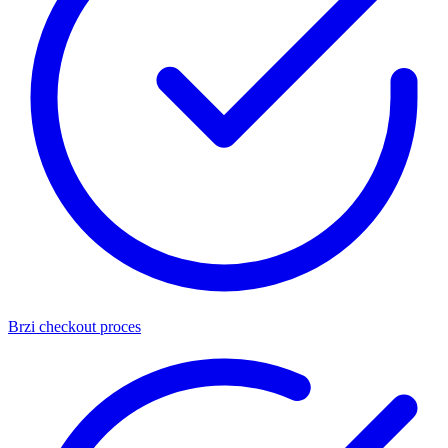
Brzi checkout proces