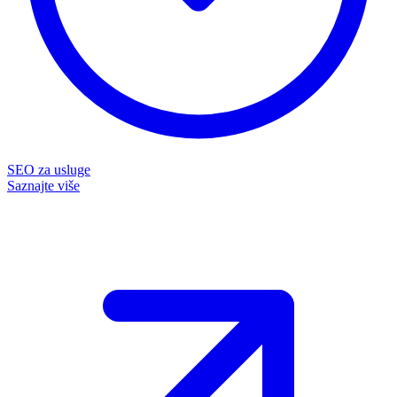
SEO za usluge
Saznajte više