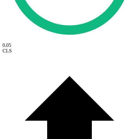
0.05
CLS