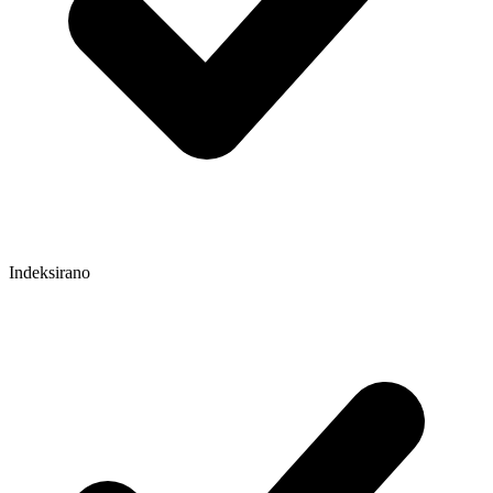
Indeksirano