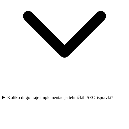
Koliko dugo traje implementacija tehničkih SEO ispravki?