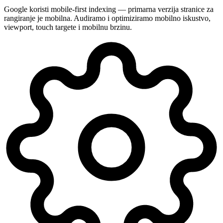
Google koristi mobile-first indexing — primarna verzija stranice za
rangiranje je mobilna. Audiramo i optimiziramo mobilno iskustvo,
viewport, touch targete i mobilnu brzinu.