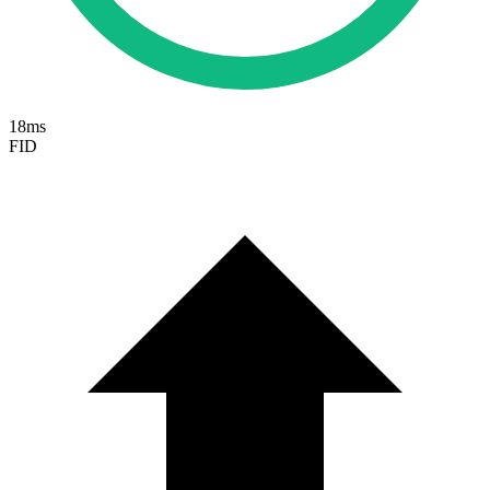
18ms
FID