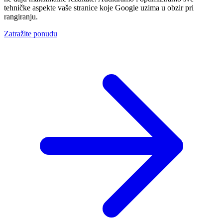
tehničke aspekte vaše stranice koje Google uzima u obzir pri
rangiranju.
Zatražite ponudu