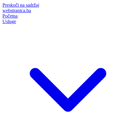
Preskoči na sadržaj
webstranica.ba
Početna
Usluge