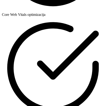
Core Web Vitals optimizacija