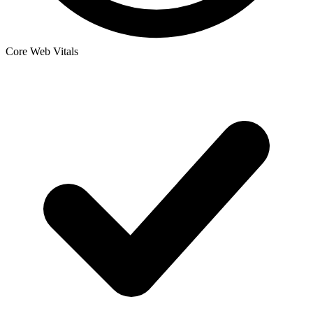
Core Web Vitals