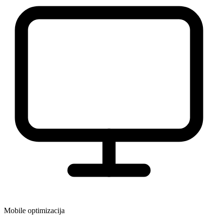
Mobile optimizacija