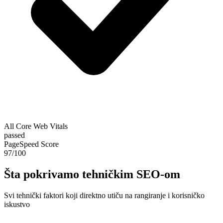
All Core Web Vitals
passed
PageSpeed Score
97/100
Šta pokrivamo tehničkim SEO-om
Svi tehnički faktori koji direktno utiču na rangiranje i korisničko
iskustvo