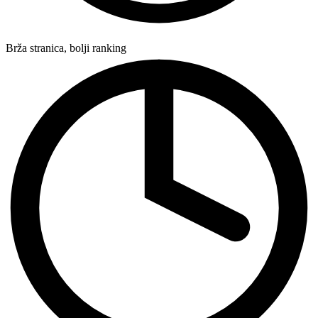
Brža stranica, bolji ranking