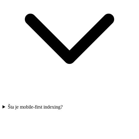
Šta je mobile-first indexing?