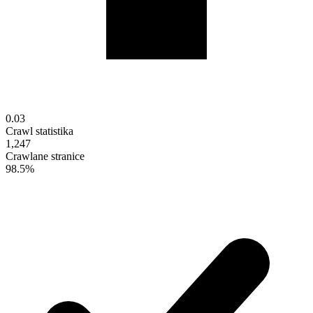
0.03
Crawl statistika
1,247
Crawlane stranice
98.5%