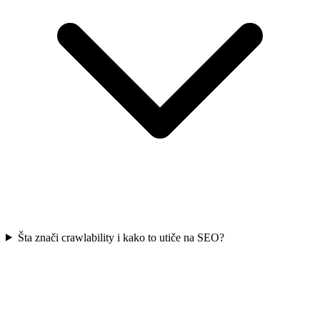
Šta znači crawlability i kako to utiče na SEO?