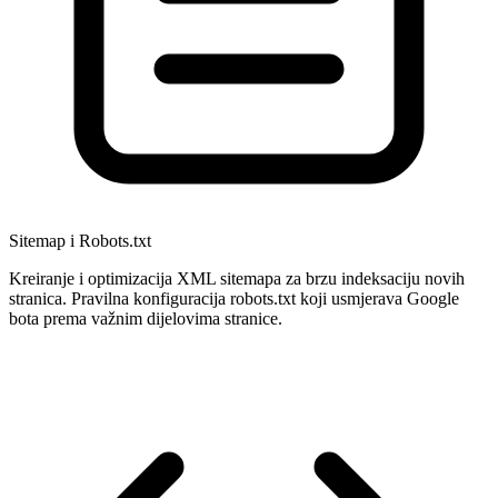
Sitemap i Robots.txt
Kreiranje i optimizacija XML sitemapa za brzu indeksaciju novih
stranica. Pravilna konfiguracija robots.txt koji usmjerava Google
bota prema važnim dijelovima stranice.