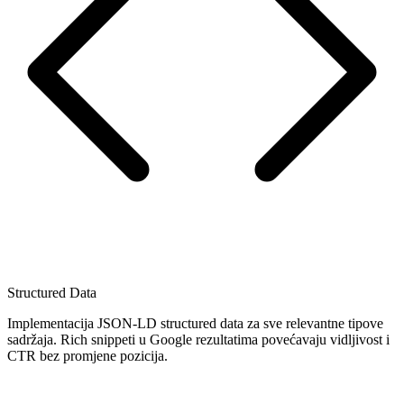
Structured Data
Implementacija JSON-LD structured data za sve relevantne tipove
sadržaja. Rich snippeti u Google rezultatima povećavaju vidljivost i
CTR bez promjene pozicija.