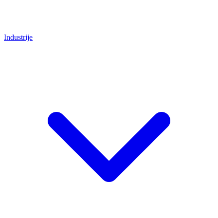
Industrije