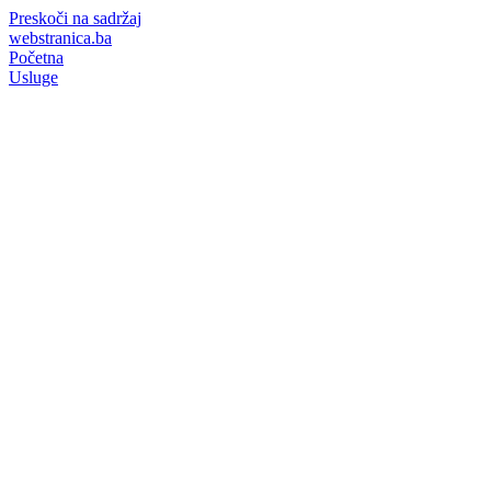
Preskoči na sadržaj
webstranica.ba
Početna
Usluge