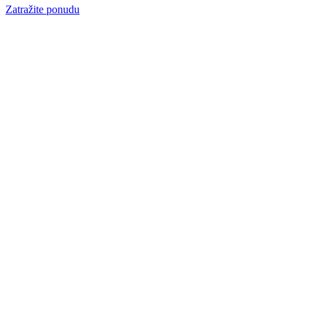
Zatražite ponudu