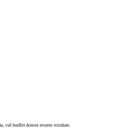
, vaš budžet donosi stvarne rezultate.