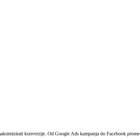
 maksimizirati konverzije. Od Google Ads kampanja do Facebook prometa